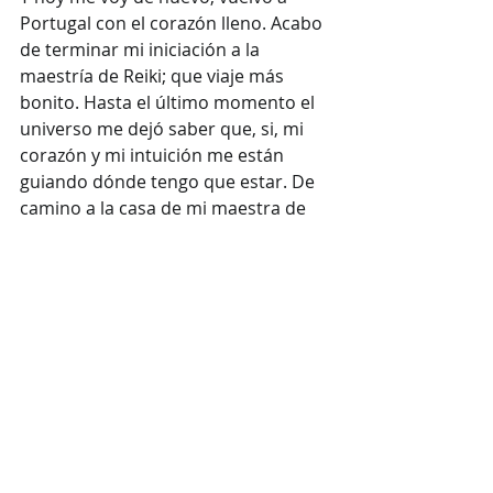
Portugal con el corazón lleno. Acabo 
de terminar mi iniciación a la 
maestría de Reiki; que viaje más 
bonito. Hasta el último momento el 
universo me dejó saber que, si, mi 
corazón y mi intuición me están 
guiando dónde tengo que estar. De 
camino a la casa de mi maestra de 
Reiki ví esto :):