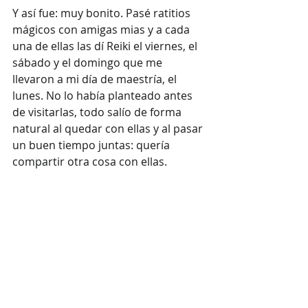
Y así fue: muy bonito. Pasé ratitios 
mágicos con amigas mias y a cada 
una de ellas las dí Reiki el viernes, el 
sábado y el domingo que me 
llevaron a mi día de maestría, el 
lunes. No lo había planteado antes 
de visitarlas, todo salío de forma 
natural al quedar con ellas y al pasar 
un buen tiempo juntas: quería 
compartir otra cosa con ellas.