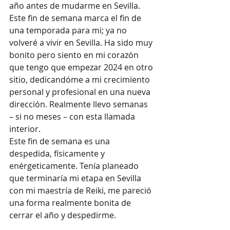
año antes de mudarme en Sevilla. 
Este fin de semana marca el fin de 
una temporada para mi; ya no 
volveré a vivir en Sevilla. Ha sido muy 
bonito pero siento en mi corazón 
que tengo que empezar 2024 en otro 
sitio, dedicandóme a mi crecimiento 
personal y profesional en una nueva 
dirección. Realmente llevo semanas 
– si no meses – con esta llamada 
interior.
Este fin de semana es una 
despedida, físicamente y 
enérgeticamente. Tenía planeado 
que terminaría mi etapa en Sevilla 
con mi maestría de Reiki, me pareció 
una forma realmente bonita de 
cerrar el año y despedirme. 