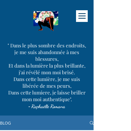
" Dans le plus sombre des endroits,
je me suis abandonnée à mes
blessures,
Et dans la lumière la plus brillante,
j'ai révélé mon moi brisé.
Dans cette lumière, je me suis
libérée de mes peurs,
Dans cette lumiere, je laisse briller
mon moi authentique".
-
Raphaëlle Romana
BLOG