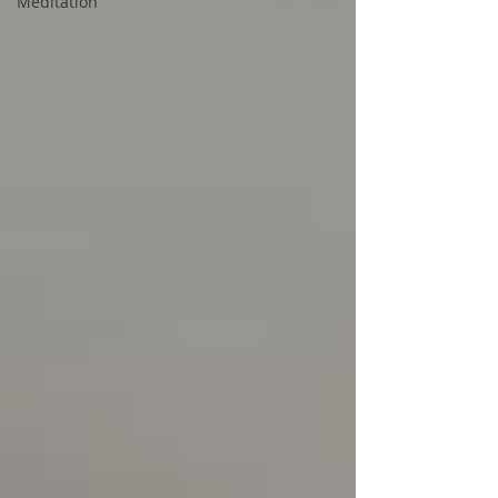
Meditation