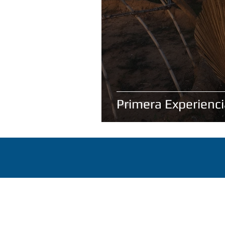
Primera Experienc