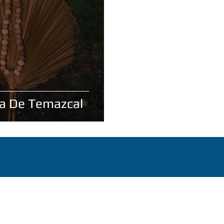
ia De Temazcal